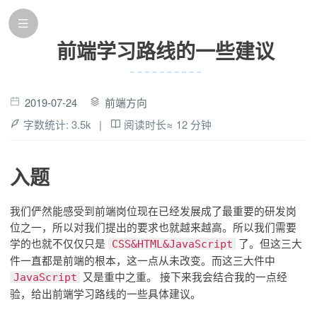
前端学习路线的一些建议
2019-07-24
前端方向
字数统计:
3.5k
|
阅读时长≈
12 分钟
入题
我们俨然能感受到前端岗位现在已经发展成了最重要的研发岗
位之一，所以对我们提出的要求也就越来越高。所以我们需要
学的也就不仅仅只是
了。但这三大
CSS&HTML&JavaScript
件一直都是前端的根本，这一点从未改变。而这三大件中
又是重中之重。 接下来我会结合我的一点经
JavaScript
验，给出前端学习路线的一些具体建议。