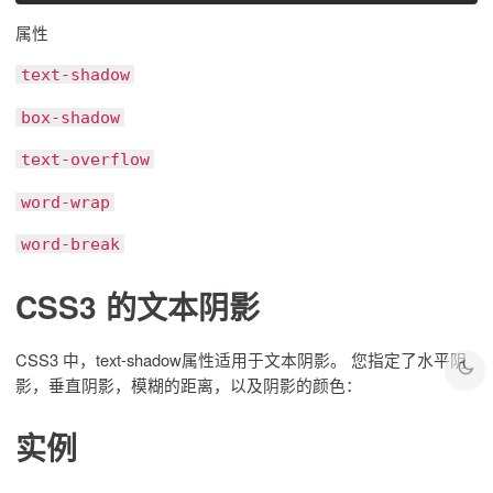
属性
text-shadow
box-shadow
text-overflow
word-wrap
word-break
CSS3 的文本阴影
CSS3 中，text-shadow属性适用于文本阴影。 您指定了水平阴
影，垂直阴影，模糊的距离，以及阴影的颜色：
实例